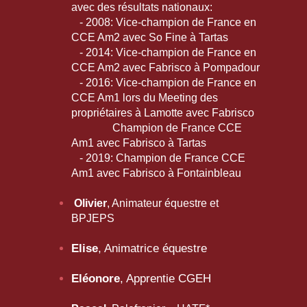
avec des résultats nationaux:
- 2008: Vice-champion de France en
CCE Am2 avec So Fine à Tartas
- 2014: Vice-champion de France en
CCE Am2 avec Fabrisco à Pompadour
- 2016: Vice-champion de France en
CCE Am1 lors du Meeting des
propriétaires à Lamotte avec Fabrisco
Champion de France CCE
Am1 avec Fabrisco à Tartas
- 2019: Champion de France CCE
Am1 avec Fabrisco à Fontainbleau
Olivier
, Animateur équestre et
BPJEPS
Elise
, Animatrice équestre
Eléonore
, Apprentie CGEH