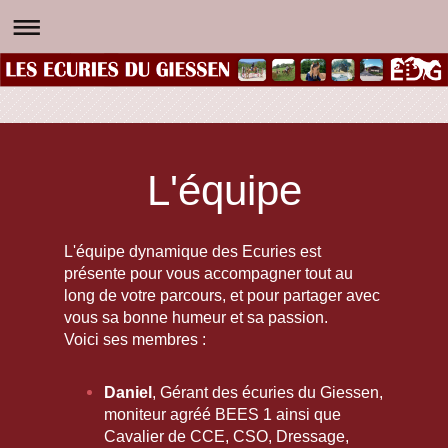
L'équipe
L'équipe dynamique des Ecuries est
présente pour vous accompagner tout au
long de votre parcours, et pour partager avec
vous sa bonne humeur et sa passion.
Voici ses membres :
Daniel
, Gérant des écuries du Giessen,
moniteur agréé BEES 1 ainsi que
Cavalier de CCE, CSO, Dressage,